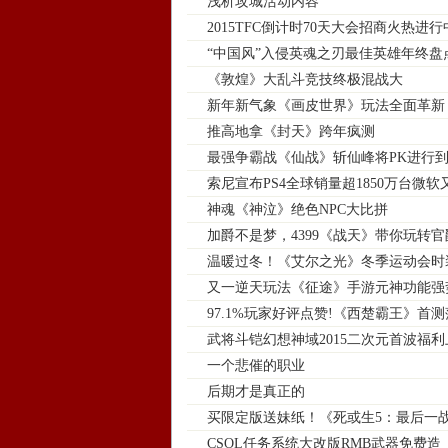
浅析攻城活动内容
2015TFC倒计时70天大会招商火热进行
“中国风”入侵英魂之刃最佳英雄年终盘
《敦煌》大乱斗竞技终极混战大
新年新气象《画皮世界》玩法全面革新
推高地拿《封天》跨年疯测
最强争霸战《仙战》斩仙峰将PK进行
索尼宣布PS4全球销量超1850万台微
神魂《神泣》绝色NPC大比拼
加爵不是梦，4399《战天》带你玩转官
温暖过冬！《艾尔之光》冬季运动会时
又一逆天玩法《征途》手游元神功能强
97.1%玩家好评点赞!《西楚霸王》首
武将斗铠幻想神域2015二次元首波福利
一个悲催的职业
后期才是真正的
买限定版送妹纸！《死或生5：最后一
CSOL任务系统大改版RMB武器免费造