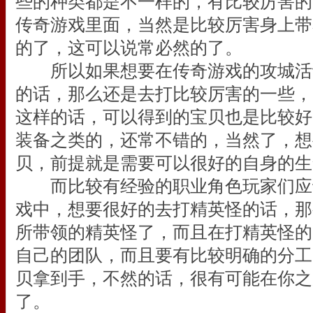
些的种类都是不一样的，有比较厉害的
传奇游戏里面，当然是比较厉害身上带
的了，这可以说常必然的了。
所以如果想要在传奇游戏的攻城活
的话，那么还是去打比较厉害的一些，
这样的话，可以得到的宝贝也是比较好
装备之类的，还常不错的，当然了，想
贝，前提就是需要可以很好的自身的生
而比较有经验的职业角色玩家们应
戏中，想要很好的去打精英怪的话，那
所带领的精英怪了，而且在打精英怪的
自己的团队，而且要有比较明确的分工
贝拿到手，不然的话，很有可能在你之
了。