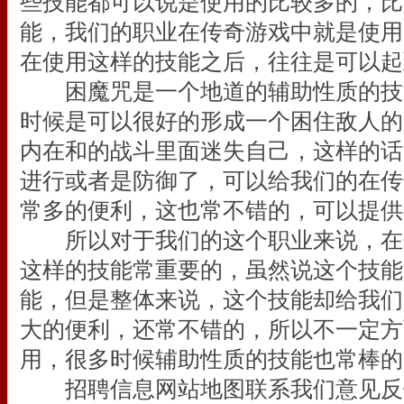
些技能都可以说是使用的比较多的，比
能，我们的职业在传奇游戏中就是使用
在使用这样的技能之后，往往是可以起
困魔咒是一个地道的辅助性质的技
时候是可以很好的形成一个困住敌人的
内在和的战斗里面迷失自己，这样的话
进行或者是防御了，可以给我们的在传
常多的便利，这也常不错的，可以提供
所以对于我们的这个职业来说，在
这样的技能常重要的，虽然说这个技能
能，但是整体来说，这个技能却给我们
大的便利，还常不错的，所以不一定方
用，很多时候辅助性质的技能也常棒的
招聘信息网站地图联系我们意见反